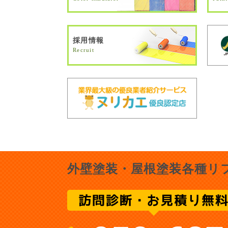
採用情報
Recruit
外壁塗装・屋根塗装各種リ