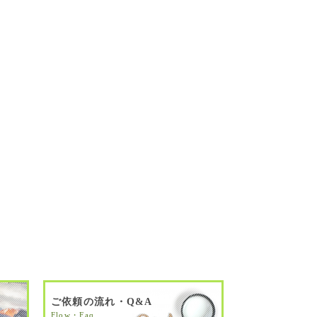
ご依頼の流れ・Q&A
Flow・Faq