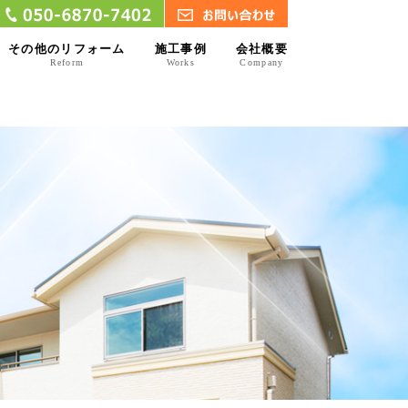
その他のリフォーム
施工事例
会社概要
Reform
Works
Company