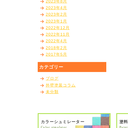
2023年8月
2023年4月
2023年2月
2023年1月
2022年12月
2022年11月
2022年4月
2018年2月
2017年5月
カテゴリー
ブログ
外壁塗装コラム
未分類
カラーシュミレーター
塗
Color simulator
Paint