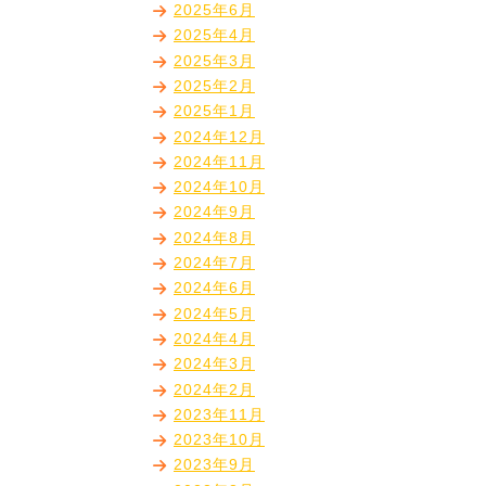
2025年6月
2025年4月
2025年3月
2025年2月
2025年1月
2024年12月
2024年11月
2024年10月
2024年9月
2024年8月
2024年7月
2024年6月
2024年5月
2024年4月
2024年3月
2024年2月
2023年11月
2023年10月
2023年9月