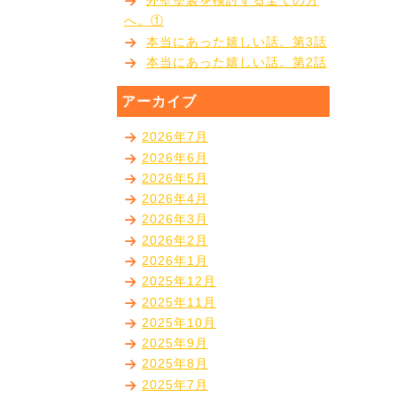
外壁塗装を検討する全ての方
へ。①
本当にあった嬉しい話。第3話
本当にあった嬉しい話。第2話
アーカイブ
2026年7月
2026年6月
2026年5月
2026年4月
2026年3月
2026年2月
2026年1月
2025年12月
2025年11月
2025年10月
2025年9月
2025年8月
2025年7月