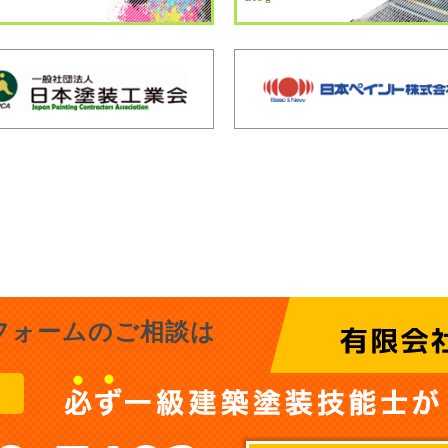
フォームのご相談は