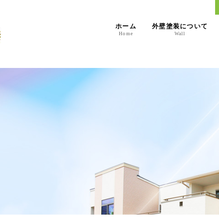
ホーム
外壁塗装について
Home
Wall