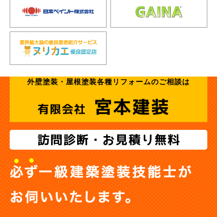
外壁塗装・屋根塗装各種リフォームのご相談は