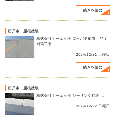
続きを読む
松戸市 屋根塗装
株式会社トーエイ様 屋根パテ補修 溶接
補強工事...
2024/12/21 土曜日
続きを読む
松戸市 屋根塗装
株式会社トーエイ様 シーリング打設 ...
2024/12/22 日曜日