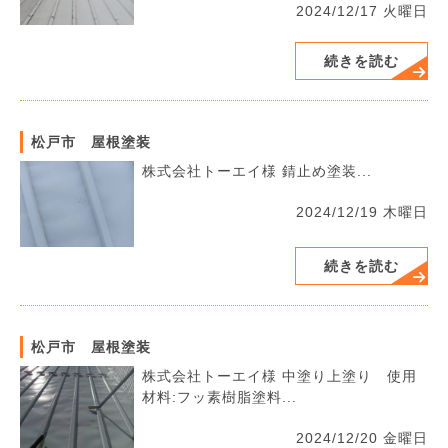
2024/12/17 火曜日
続きを読む
松戸市 屋根塗装
株式会社トーエイ様 錆止め塗装...
2024/12/19 木曜日
続きを読む
松戸市 屋根塗装
株式会社トーエイ様 中塗り上塗り 使用
材料:フッ素樹脂塗料...
2024/12/20 金曜日