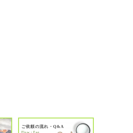
ご依頼の流れ・Q&A
Flow・Faq