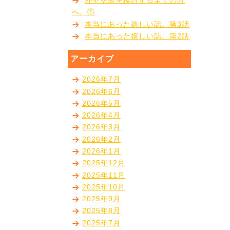
外壁塗装を検討する全ての方
へ。①
本当にあった嬉しい話。第3話
本当にあった嬉しい話。第2話
アーカイブ
2026年7月
2026年6月
2026年5月
2026年4月
2026年3月
2026年2月
2026年1月
2025年12月
2025年11月
2025年10月
2025年9月
2025年8月
2025年7月