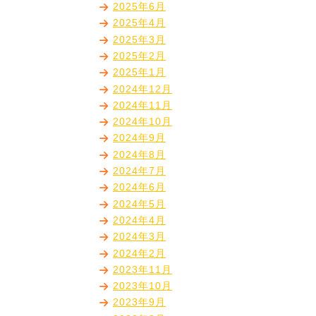
2025年6月
2025年4月
2025年3月
2025年2月
2025年1月
2024年12月
2024年11月
2024年10月
2024年9月
2024年8月
2024年7月
2024年6月
2024年5月
2024年4月
2024年3月
2024年2月
2023年11月
2023年10月
2023年9月