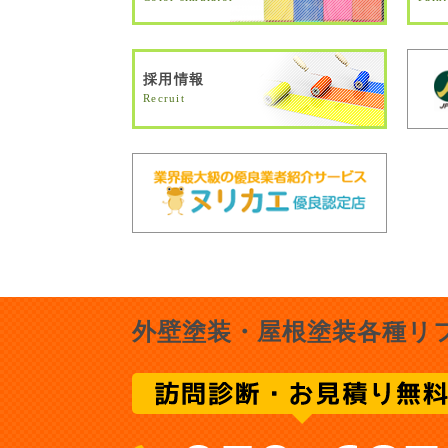
採用情報
Recruit
外壁塗装・屋根塗装各種リ