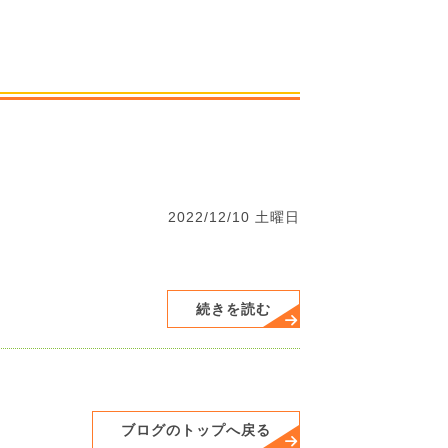
2022/12/10 土曜日
続きを読む
ブログのトップへ戻る