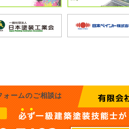
フォームのご相談は