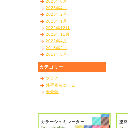
2023年8月
2023年4月
2023年2月
2023年1月
2022年12月
2022年11月
2022年4月
2018年2月
2017年5月
カテゴリー
ブログ
外壁塗装コラム
未分類
カラーシュミレーター
塗
Color simulator
Paint