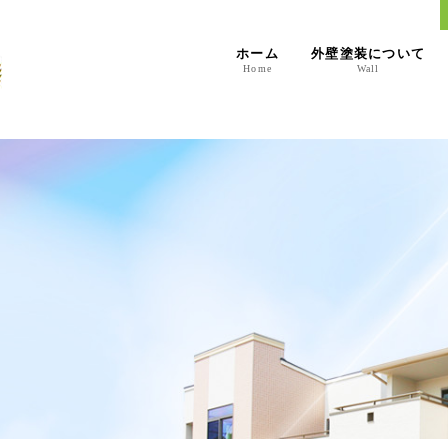
ホーム
外壁塗装について
Home
Wall