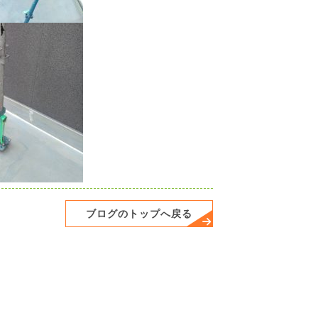
ブログのトップへ戻る