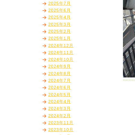
2025年7月
2025年6月
2025年4月
2025年3月
2025年2月
2025年1月
2024年12月
2024年11月
2024年10月
2024年9月
2024年8月
2024年7月
2024年6月
2024年5月
2024年4月
2024年3月
2024年2月
2023年11月
2023年10月