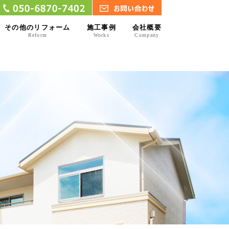
その他のリフォーム
施工事例
会社概要
Reform
Works
Company