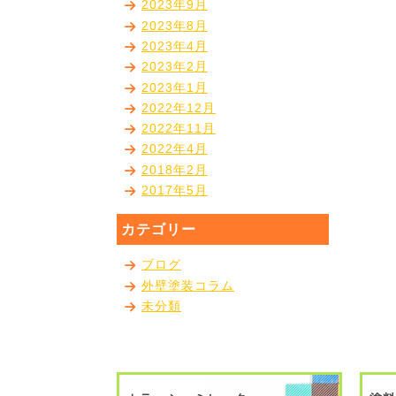
2023年9月
2023年8月
2023年4月
2023年2月
2023年1月
2022年12月
2022年11月
2022年4月
2018年2月
2017年5月
カテゴリー
ブログ
外壁塗装コラム
未分類