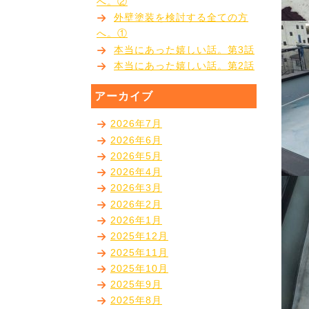
へ。②
外壁塗装を検討する全ての方
へ。①
本当にあった嬉しい話。第3話
本当にあった嬉しい話。第2話
アーカイブ
2026年7月
2026年6月
2026年5月
2026年4月
2026年3月
2026年2月
2026年1月
2025年12月
2025年11月
2025年10月
2025年9月
2025年8月