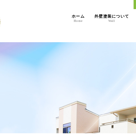
ホーム
外壁塗装について
Home
Wall