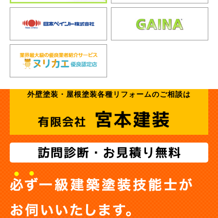
外壁塗装・屋根塗装各種リフォームのご相談は