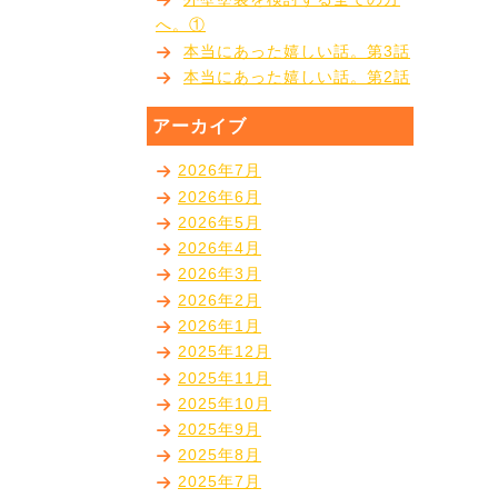
へ。①
本当にあった嬉しい話。第3話
本当にあった嬉しい話。第2話
アーカイブ
2026年7月
2026年6月
2026年5月
2026年4月
2026年3月
2026年2月
2026年1月
2025年12月
2025年11月
2025年10月
2025年9月
2025年8月
2025年7月