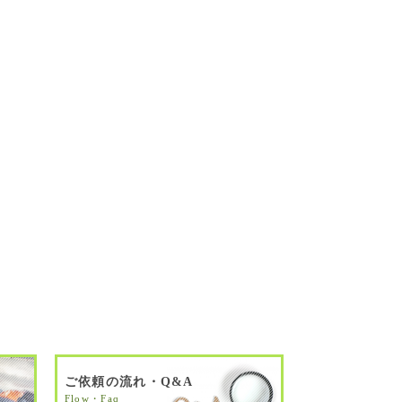
ご依頼の流れ・Q&A
Flow・Faq