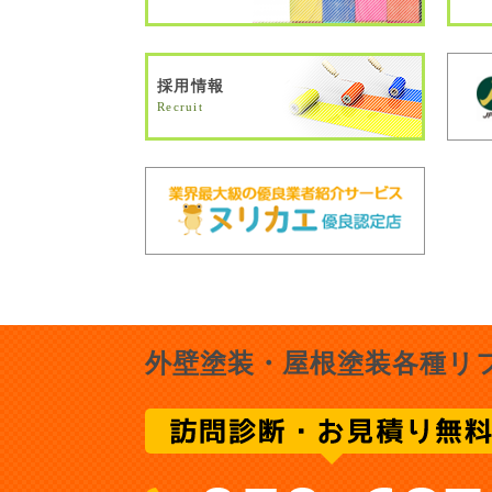
採用情報
Recruit
外壁塗装・屋根塗装各種リ