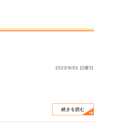
2023/9/03 日曜日
続きを読む