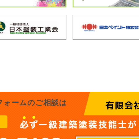
フォームのご相談は