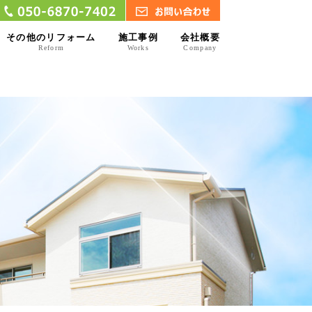
その他のリフォーム
施工事例
会社概要
Reform
Works
Company