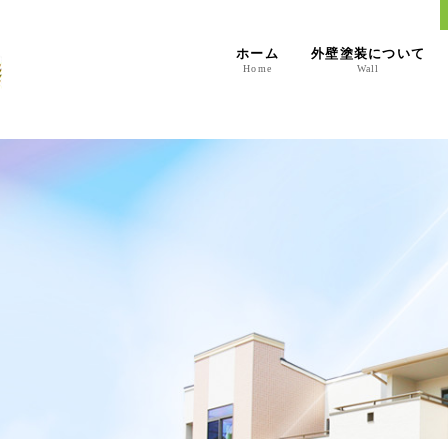
ホーム
外壁塗装について
Home
Wall