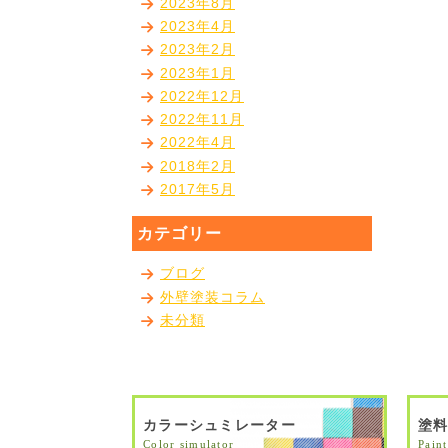
2023年8月
2023年4月
2023年2月
2023年1月
2022年12月
2022年11月
2022年4月
2018年2月
2017年5月
カテゴリー
ブログ
外壁塗装コラム
未分類
カラーシュミレーター
塗
Color simulator
Paint