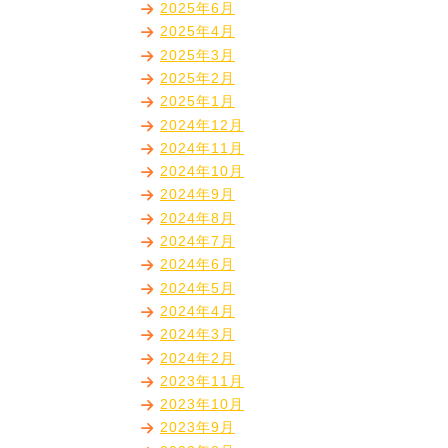
2025年6月
2025年4月
2025年3月
2025年2月
2025年1月
2024年12月
2024年11月
2024年10月
2024年9月
2024年8月
2024年7月
2024年6月
2024年5月
2024年4月
2024年3月
2024年2月
2023年11月
2023年10月
2023年9月